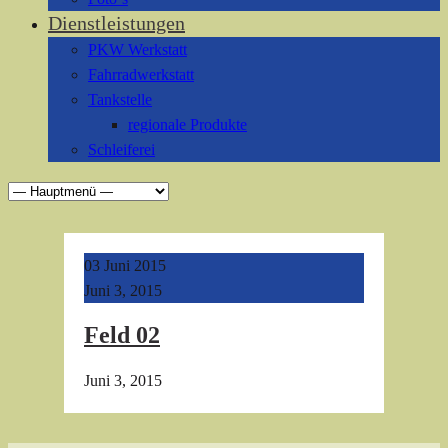
Dienstleistungen
PKW Werkstatt
Fahrradwerkstatt
Tankstelle
regionale Produkte
Schleiferei
03
Juni 2015
Juni 3, 2015
Feld 02
Juni 3, 2015