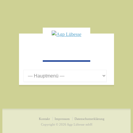
Kontakt
Impressum
Datenschutzerklärung
Copyright © 2026 Agp Lübesse mbH