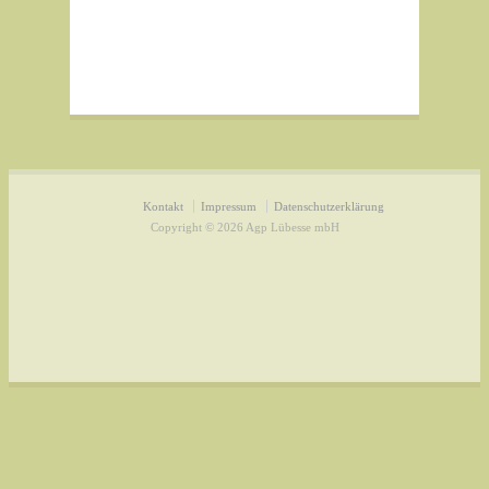
Kontakt
Impressum
Datenschutzerklärung
Copyright © 2026 Agp Lübesse mbH