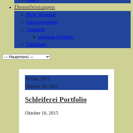
Dienstleistungen
PKW Werkstatt
Fahrradwerkstatt
Tankstelle
regionale Produkte
Schleiferei
16
Okt. 2015
Oktober 16, 2015
Schleiferei Portfolio
Oktober 16, 2015