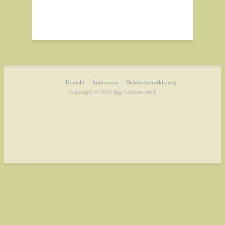
Kontakt
Impressum
Datenschutzerklärung
Copyright © 2026 Agp Lübesse mbH