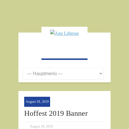
August 18, 2019
Hoffest 2019 Banner
August 18, 2019