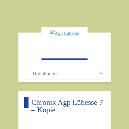
Chronik Agp Lübesse 7
– Kopie