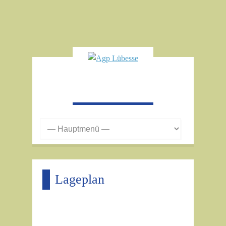
Lageplan