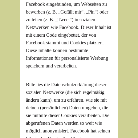
Facebook eingebunden, um Webseiten zu
bewerben (z. B. „Gefällt mir“, „Pin“) oder
zu teilen (z. B. „Tweet“) in sozialen
Netzwerken wie Facebook. Dieser Inhalt ist
mit einem Code eingebettet, der von
Facebook stammt und Cookies platziert.
Diese Inhalte können bestimmte
Informationen für personalisierte Werbung
speichern und verarbeiten.
Bitte lies die Datenschutzerklärung dieser
sozialen Netzwerke (die sich regelmäßig
ändern kann), um zu erfahren, wie sie mit
deinen (persönlichen) Daten umgehen, die
sie mithilfe dieser Cookies verarbeiten. Die
abgerufenen Daten werden so weit wie
möglich anonymisiert. Facebook hat seinen