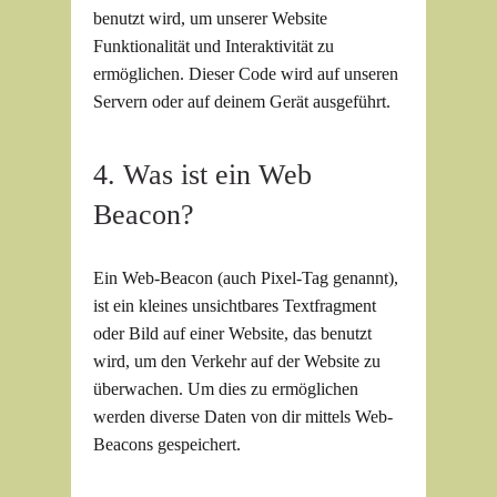
benutzt wird, um unserer Website
Funktionalität und Interaktivität zu
ermöglichen. Dieser Code wird auf unseren
Servern oder auf deinem Gerät ausgeführt.
4. Was ist ein Web
Beacon?
Ein Web-Beacon (auch Pixel-Tag genannt),
ist ein kleines unsichtbares Textfragment
oder Bild auf einer Website, das benutzt
wird, um den Verkehr auf der Website zu
überwachen. Um dies zu ermöglichen
werden diverse Daten von dir mittels Web-
Beacons gespeichert.