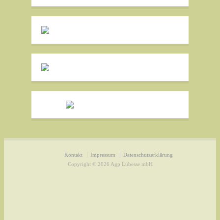
Kontakt
Impressum
Datenschutzerklärung
Copyright © 2026 Agp Lübesse mbH