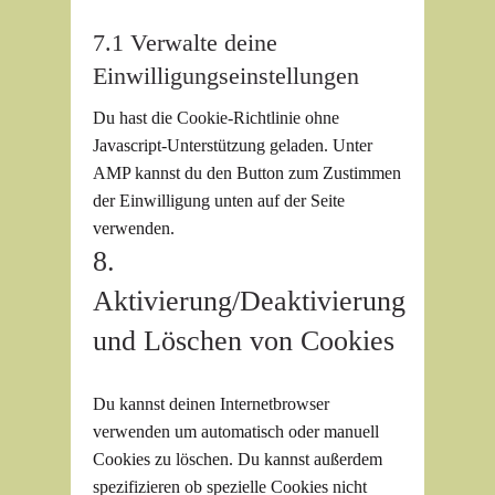
7.1 Verwalte deine
Einwilligungseinstellungen
Du hast die Cookie-Richtlinie ohne
Javascript-Unterstützung geladen. Unter
AMP kannst du den Button zum Zustimmen
der Einwilligung unten auf der Seite
verwenden.
8.
Aktivierung/Deaktivierung
und Löschen von Cookies
Du kannst deinen Internetbrowser
verwenden um automatisch oder manuell
Cookies zu löschen. Du kannst außerdem
spezifizieren ob spezielle Cookies nicht