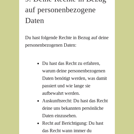
auf personenbezogene
Daten
Du hast folgende Rechte in Bezug auf deine
personenbezogenen Daten:
Du hast das Recht zu erfahren,
warum deine personenbezogenen
Daten benötigt werden, was damit
passiert und wie lange sie
aufbewahrt werden.
Auskunftsrecht: Du hast das Recht
deine uns bekannten persönliche
Daten einzusehen.
Recht auf Berichtigung: Du hast
das Recht wann immer du