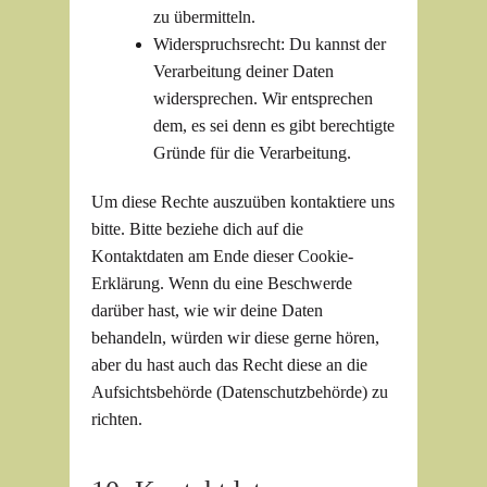
zu übermitteln.
Widerspruchsrecht: Du kannst der
Verarbeitung deiner Daten
widersprechen. Wir entsprechen
dem, es sei denn es gibt berechtigte
Gründe für die Verarbeitung.
Um diese Rechte auszuüben kontaktiere uns
bitte. Bitte beziehe dich auf die
Kontaktdaten am Ende dieser Cookie-
Erklärung. Wenn du eine Beschwerde
darüber hast, wie wir deine Daten
behandeln, würden wir diese gerne hören,
aber du hast auch das Recht diese an die
Aufsichtsbehörde (Datenschutzbehörde) zu
richten.