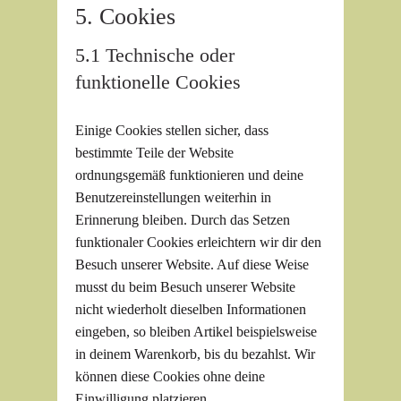
5. Cookies
5.1 Technische oder
funktionelle Cookies
Einige Cookies stellen sicher, dass
bestimmte Teile der Website
ordnungsgemäß funktionieren und deine
Benutzereinstellungen weiterhin in
Erinnerung bleiben. Durch das Setzen
funktionaler Cookies erleichtern wir dir den
Besuch unserer Website. Auf diese Weise
musst du beim Besuch unserer Website
nicht wiederholt dieselben Informationen
eingeben, so bleiben Artikel beispielsweise
in deinem Warenkorb, bis du bezahlst. Wir
können diese Cookies ohne deine
Einwilligung platzieren.