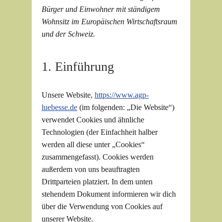
Bürger und Einwohner mit ständigem
Wohnsitz im Europäischen Wirtschaftsraum
und der Schweiz.
1. Einführung
Unsere Website,
https://www.agp-
luebesse.de
(im folgenden: „Die Website“)
verwendet Cookies und ähnliche
Technologien (der Einfachheit halber
werden all diese unter „Cookies“
zusammengefasst). Cookies werden
außerdem von uns beauftragten
Drittparteien platziert. In dem unten
stehendem Dokument informieren wir dich
über die Verwendung von Cookies auf
unserer Website.