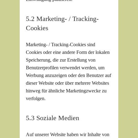
5.2 Marketing- / Tracking-
Cookies
Marketing- / Tracking-Cookies sind
Cookies oder eine andere Form der lokalen
Speicherung, die zur Erstellung von
Benutzerprofilen verwendet werden, um
Werbung anzuzeigen oder den Benutzer auf
dieser Website oder über mehrere Websites
hinweg für ähnliche Marketingzwecke zu
verfolgen.
5.3 Soziale Medien
Auf unserer Website haben wir Inhalte von