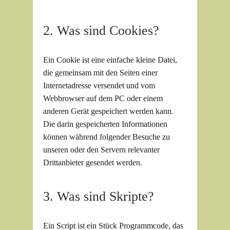
2. Was sind Cookies?
Ein Cookie ist eine einfache kleine Datei,
die gemeinsam mit den Seiten einer
Internetadresse versendet und vom
Webbrowser auf dem PC oder einem
anderen Gerät gespeichert werden kann.
Die darin gespeicherten Informationen
können während folgender Besuche zu
unseren oder den Servern relevanter
Drittanbieter gesendet werden.
3. Was sind Skripte?
Ein Script ist ein Stück Programmcode, das