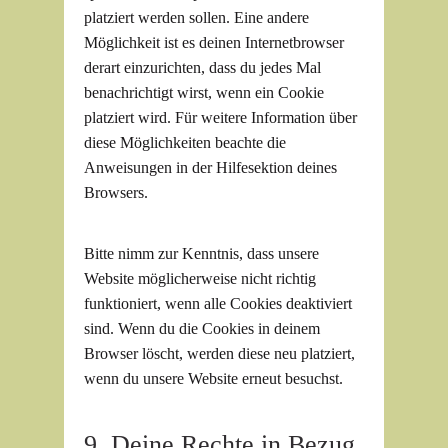
platziert werden sollen. Eine andere
Möglichkeit ist es deinen Internetbrowser
derart einzurichten, dass du jedes Mal
benachrichtigt wirst, wenn ein Cookie
platziert wird. Für weitere Information über
diese Möglichkeiten beachte die
Anweisungen in der Hilfesektion deines
Browsers.
Bitte nimm zur Kenntnis, dass unsere
Website möglicherweise nicht richtig
funktioniert, wenn alle Cookies deaktiviert
sind. Wenn du die Cookies in deinem
Browser löscht, werden diese neu platziert,
wenn du unsere Website erneut besuchst.
9. Deine Rechte in Bezug