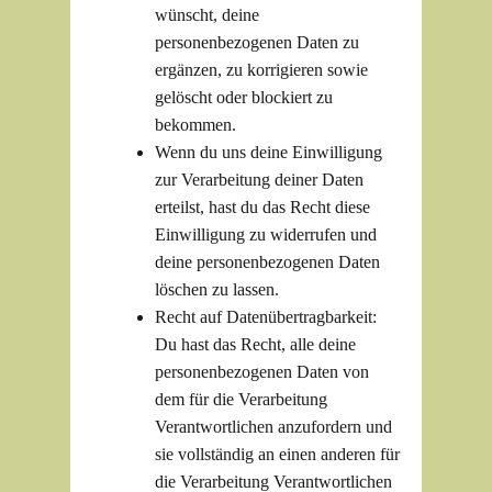
wünscht, deine
personenbezogenen Daten zu
ergänzen, zu korrigieren sowie
gelöscht oder blockiert zu
bekommen.
Wenn du uns deine Einwilligung
zur Verarbeitung deiner Daten
erteilst, hast du das Recht diese
Einwilligung zu widerrufen und
deine personenbezogenen Daten
löschen zu lassen.
Recht auf Datenübertragbarkeit:
Du hast das Recht, alle deine
personenbezogenen Daten von
dem für die Verarbeitung
Verantwortlichen anzufordern und
sie vollständig an einen anderen für
die Verarbeitung Verantwortlichen